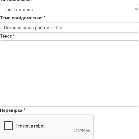
Тема повідомлення
*
Текст
*
Перевірка
*