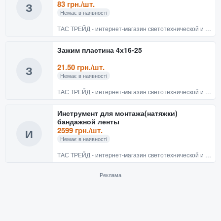
83 грн./шт.
З
Немає в наявності
ТАС ТРЕЙД - интернет-магазин светотехнической и электротехнической продукции
Зажим пластина 4х16-25
21.50 грн./шт.
З
Немає в наявності
ТАС ТРЕЙД - интернет-магазин светотехнической и электротехнической продукции
Инструмент для монтажа(натяжки)
бандажной ленты
2599 грн./шт.
И
Немає в наявності
ТАС ТРЕЙД - интернет-магазин светотехнической и электротехнической продукции
Реклама