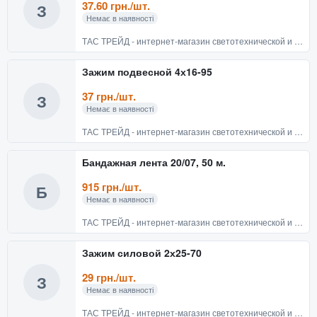
37.60 грн./шт.
З
Немає в наявності
ТАС ТРЕЙД - интернет-магазин светотехнической и электротехнической продукции
Зажим подвесной 4х16-95
37 грн./шт.
З
Немає в наявності
ТАС ТРЕЙД - интернет-магазин светотехнической и электротехнической продукции
Бандажная лента 20/07, 50 м.
915 грн./шт.
Б
Немає в наявності
ТАС ТРЕЙД - интернет-магазин светотехнической и электротехнической продукции
Зажим силовой 2х25-70
29 грн./шт.
З
Немає в наявності
ТАС ТРЕЙД - интернет-магазин светотехнической и электротехнической продукции