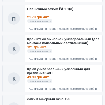
Плашечный зажим PA 1-1(8)
21.70 грн./шт.
П
Немає в наявності
ТАС ТРЕЙД - интернет-магазин светотехнической и электротехнической продукции
Кронштейн выносной универсальный (для
монтажа консольных светильников)
121 грн./шт.
К
Немає в наявності
ТАС ТРЕЙД - интернет-магазин светотехнической и электротехнической продукции
Крюк универсальный усиленный для
крепления СИП
49.90 грн./шт.
К
Немає в наявності
ТАС ТРЕЙД - интернет-магазин светотехнической и электротехнической продукции
Зажим анкерный 4х35-120