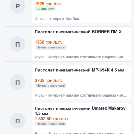
1925 грн./шт.
Р
В наявності
Интернет-маркет Nautilus.
Пистолет пневматический BORNER ПМ Х
1368 грн./шт.
П
Немає в наявності
Ягуар - Интернет-магазин охотничьего снаряжения и товаров для активного отдыха
Пистолет пневматический MP-654K 4,5 мм
3705 грн./шт.
П
Немає в наявності
Ягуар - Интернет-магазин охотничьего снаряжения и товаров для активного отдыха
Пистолет пневматический Umarex Makarov
4,5 мм
1 852.50 грн./шт.
П
Немає в наявності
Ягуар - Интернет-магазин охотничьего снаряжения и товаров для активного отдыха