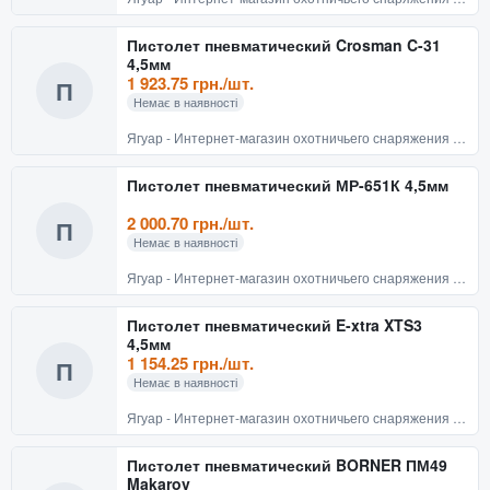
Пистолет пневматический Crosman C-31
4,5мм
1 923.75 грн./шт.
П
Немає в наявності
Ягуар - Интернет-магазин охотничьего снаряжения и товаров для активного отдыха
Пистолет пневматический МР-651К 4,5мм
2 000.70 грн./шт.
П
Немає в наявності
Ягуар - Интернет-магазин охотничьего снаряжения и товаров для активного отдыха
Пистолет пневматический E-xtra XTS3
4,5мм
1 154.25 грн./шт.
П
Немає в наявності
Ягуар - Интернет-магазин охотничьего снаряжения и товаров для активного отдыха
Пистолет пневматический BORNER ПМ49
Makarov