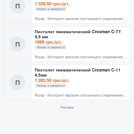
1 339.50 грн./шт.
П
Немає в наявності
Ягуар - Интернет-магазин охотничьего снаряжения и товаров для активного отдыха
Пистолет пневматический Crosman C-ТТ
4,5 мм
1995 грн./шт.
П
Немає в наявності
Ягуар - Интернет-магазин охотничьего снаряжения и товаров для активного отдыха
Пистолет пневматический Crosman C-11
4,5мм
1 282.50 грн./шт.
П
Немає в наявності
Ягуар - Интернет-магазин охотничьего снаряжения и товаров для активного отдыха
Реклама