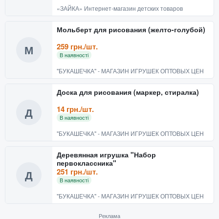
«ЗАЙКА» Интернет-магазин детских товаров
Мольберт для рисования (желто-голубой)
259 грн./шт.
М
В наявності
"БУКАШЕЧКА" - МАГАЗИН ИГРУШЕК ОПТОВЫХ ЦЕН
Доска для рисования (маркер, стиралка)
14 грн./шт.
Д
В наявності
"БУКАШЕЧКА" - МАГАЗИН ИГРУШЕК ОПТОВЫХ ЦЕН
Деревянная игрушка "Набор
первоклассника"
251 грн./шт.
Д
В наявності
"БУКАШЕЧКА" - МАГАЗИН ИГРУШЕК ОПТОВЫХ ЦЕН
Реклама