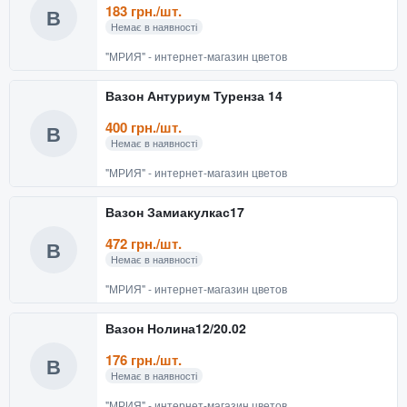
183 грн./шт.
В
Немає в наявності
"МРИЯ" - интернет-магазин цветов
Вазон Антуриум Туренза 14
400 грн./шт.
В
Немає в наявності
"МРИЯ" - интернет-магазин цветов
Вазон Замиакулкас17
472 грн./шт.
В
Немає в наявності
"МРИЯ" - интернет-магазин цветов
Вазон Нолина12/20.02
176 грн./шт.
В
Немає в наявності
"МРИЯ" - интернет-магазин цветов