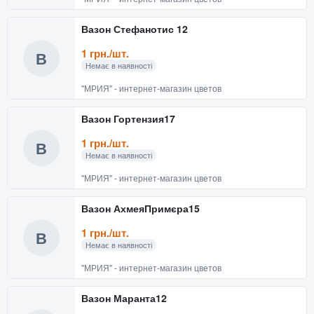
Вазон Стефанотис 12
1 грн./шт.
В
Немає в наявності
"МРИЯ" - интернет-магазин цветов
Вазон Гортензия17
1 грн./шт.
В
Немає в наявності
"МРИЯ" - интернет-магазин цветов
Вазон АхмеяПримєра15
1 грн./шт.
В
Немає в наявності
"МРИЯ" - интернет-магазин цветов
Вазон Маранта12