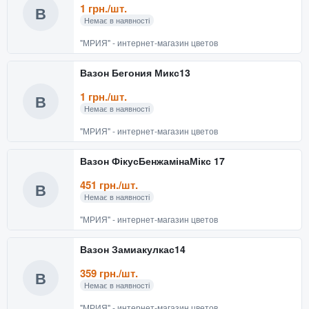
1 грн./шт.
В
Немає в наявності
"МРИЯ" - интернет-магазин цветов
Вазон Бегония Микс13
1 грн./шт.
В
Немає в наявності
"МРИЯ" - интернет-магазин цветов
Вазон ФікусБенжамінаМікс 17
451 грн./шт.
В
Немає в наявності
"МРИЯ" - интернет-магазин цветов
Вазон Замиакулкас14
359 грн./шт.
В
Немає в наявності
"МРИЯ" - интернет-магазин цветов