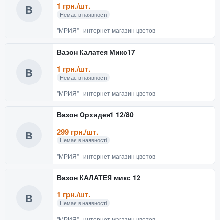
1 грн./шт.
В
Немає в наявності
"МРИЯ" - интернет-магазин цветов
Вазон Калатея Микс17
1 грн./шт.
В
Немає в наявності
"МРИЯ" - интернет-магазин цветов
Вазон Орхидея1 12/80
299 грн./шт.
В
Немає в наявності
"МРИЯ" - интернет-магазин цветов
Вазон КАЛАТЕЯ микс 12
1 грн./шт.
В
Немає в наявності
"МРИЯ" - интернет-магазин цветов