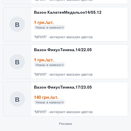
Вазон КалатеяМедальон14/05.12
1 грн./шт.
В
Немає в наявності
"МРИЯ" - интернет-магазин цветов
Вазон ФикусТинека.14/22.05
1 грн./шт.
В
Немає в наявності
"МРИЯ" - интернет-магазин цветов
Вазон ФикусТинека.17/23.05
140 грн./шт.
В
Немає в наявності
"МРИЯ" - интернет-магазин цветов
Реклама