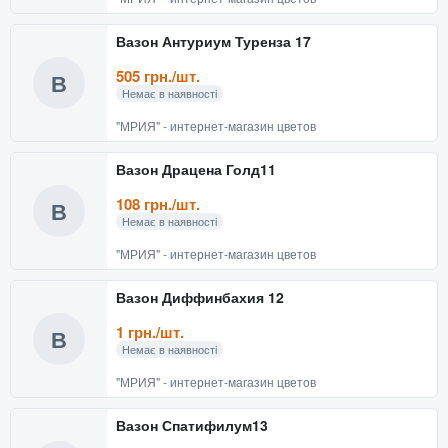
Вазон Антуриум Туренза 17
505 грн./шт.
В
Немає в наявності
"МРИЯ" - интернет-магазин цветов
Вазон Драцена Голд11
108 грн./шт.
В
Немає в наявності
"МРИЯ" - интернет-магазин цветов
Вазон Диффинбахия 12
1 грн./шт.
В
Немає в наявності
"МРИЯ" - интернет-магазин цветов
Вазон Спатифилум13