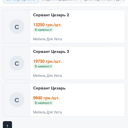
Сервант Цезарь 2
13250 грн./шт.
С
В наявності
Мебель Для Уюта
Сервант Цезарь 3
19750 грн./шт.
С
В наявності
Мебель Для Уюта
Сервант Цезарь
9940 грн./шт.
С
В наявності
Мебель Для Уюта
1