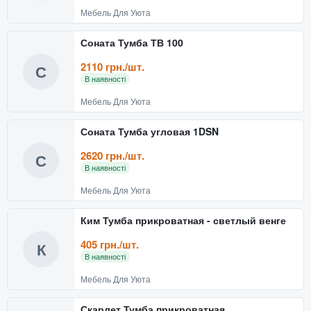
Мебель Для Уюта
Соната Тумба ТВ 100
2110 грн./шт.
С
В наявності
Мебель Для Уюта
Соната Тумба угловая 1DSN
2620 грн./шт.
С
В наявності
Мебель Для Уюта
Ким Тумба прикроватная - светлый венге
405 грн./шт.
К
В наявності
Мебель Для Уюта
Скарлет Тумба прикроватная