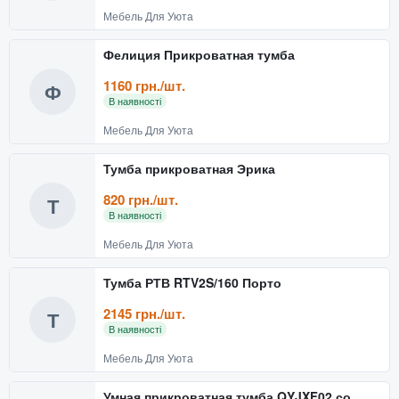
Мебель Для Уюта
Фелиция Прикроватная тумба
1160 грн./шт.
Ф
В наявності
Мебель Для Уюта
Тумба прикроватная Эрика
820 грн./шт.
Т
В наявності
Мебель Для Уюта
Тумба РТВ RTV2S/160 Порто
2145 грн./шт.
Т
В наявності
Мебель Для Уюта
Умная прикроватная тумба QYJXF02 со