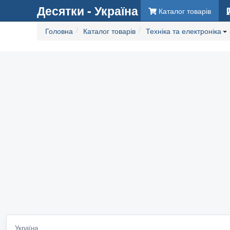
Десятки - Україна
Каталог товарів
Головна
Каталог товарів
Техніка та електроніка
Україна