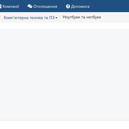
Компанії
Оголошення
Допомога
Ноутбуки та нетбуки
Комп'ютерна техніка та ПЗ