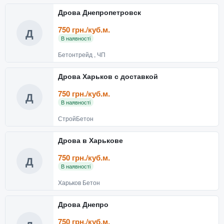
Дрова Днепропетровск
750 грн./куб.м.
Д
В наявності
Бетонтрейд , ЧП
Дрова Харьков с доставкой
750 грн./куб.м.
Д
В наявності
СтройБетон
Дрова в Харькове
750 грн./куб.м.
Д
В наявності
Харьков Бетон
Дрова Днепро
750 грн./куб.м.