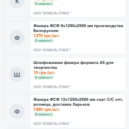
К
В наявності
ООО "КОМЕЛЬ-ПЛЮС"
Фанера ФСФ 9х1250х2500 мм производства
Белоруссии
1370 грн./шт.
Ф
В наявності
ООО "КОМЕЛЬ-ПЛЮС"
Шлифованная фанера формата А5 для
творчества
10 грн./шт.
Ш
В наявності
ООО "КОМЕЛЬ-ПЛЮС"
Фанера ФСФ 12х1250х2500 мм сорт С/С опт,
розница, доставка Харьков
1560 грн./шт.
Ф
В наявності
ООО "КОМЕЛЬ-ПЛЮС"