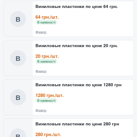
Виниловые пластинки по цене 64 грн.
64 грн./шт.
В
В наявності
Фавор
Виниловые пластинки по цене 20 грн.
20 грн./шт.
В
В наявності
Фавор
Виниловые пластинки по цене 1280 грн
1280 грн./шт.
В
В наявності
Фавор
Виниловые пластинки по цене 280 грн
280 грн./шт.
В