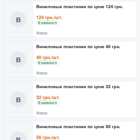
Виниловые пластинки по цене 124 грн.
124 грн./шт.
В
В наявності
Фавор
Виниловые пластинки по цене 40 грн.
40 грн./шт.
В
В наявності
Фавор
Виниловые пластинки по цене 32 грн.
32 грн./шт.
В
В наявності
Фавор
Виниловые пластинки по цене 50 грн.
50 грн./шт.
В