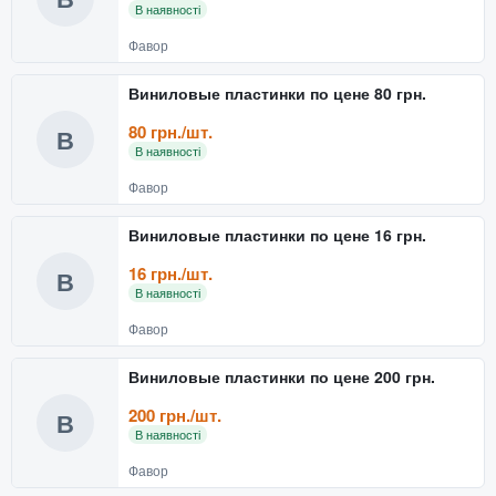
В наявності
Фавор
Виниловые пластинки по цене 80 грн.
80 грн./шт.
В
В наявності
Фавор
Виниловые пластинки по цене 16 грн.
16 грн./шт.
В
В наявності
Фавор
Виниловые пластинки по цене 200 грн.
200 грн./шт.
В
В наявності
Фавор