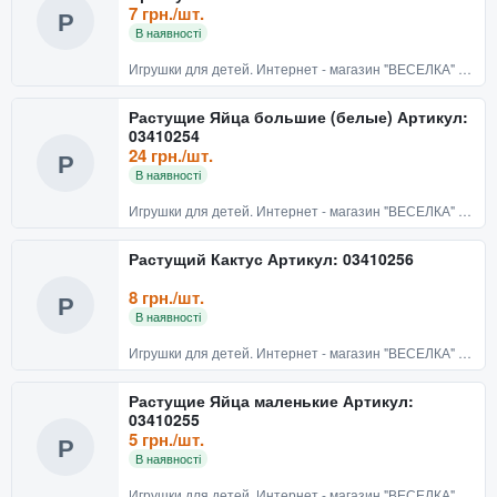
7 грн./шт.
Р
В наявності
Игрушки для детей. Интернет - магазин "ВЕСЕЛКА" Киев
Растущие Яйца большие (белые) Артикул:
03410254
24 грн./шт.
Р
В наявності
Игрушки для детей. Интернет - магазин "ВЕСЕЛКА" Киев
Растущий Кактус Артикул: 03410256
8 грн./шт.
Р
В наявності
Игрушки для детей. Интернет - магазин "ВЕСЕЛКА" Киев
Растущие Яйца маленькие Артикул:
03410255
5 грн./шт.
Р
В наявності
Игрушки для детей. Интернет - магазин "ВЕСЕЛКА" Киев