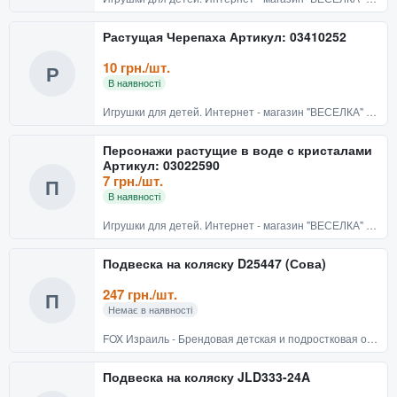
Растущая Черепаха Артикул: 03410252
10 грн./шт.
Р
В наявності
Игрушки для детей. Интернет - магазин "ВЕСЕЛКА" Киев
Персонажи растущие в воде с кристалами
Артикул: 03022590
7 грн./шт.
П
В наявності
Игрушки для детей. Интернет - магазин "ВЕСЕЛКА" Киев
Подвеска на коляску D25447 (Сова)
247 грн./шт.
П
Немає в наявності
FOX Израиль - Брендовая детская и подростковая одежда
Подвеска на коляску JLD333-24A