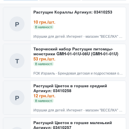
Растущие Кораллы Артикул: 03410253
10 грн./шт.
Р
В наявності
Игрушки для детей. Интернет - магазин "ВЕСЕЛКА" Киев
Творческий набор Растущие питомцы-
монстрики GMH-01-01U-08U (GMH-01-01U)
53 грн./шт.
Т
В наявності
FOX Израиль - Брендовая детская и подростковая одежда
Растущий Цветок в горшке средний
Артикул: 03410258
12 грн./шт.
Р
В наявності
Игрушки для детей. Интернет - магазин "ВЕСЕЛКА" Киев
Растущий Цветок в горшке маленький
Артикул: 03410257