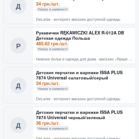
34 грн./шт.
Д
Немає в наявності
DeLarse - интернет-магазин доступной одежды
Рукавички RĘKAWICZKI ALEX R-012A DB
Детская одежда Польша
485.62 грн./шт.
Р
Немає в наявності
Нижнее белье и одежда для дома - магазин «Яркая Линия»
Детские перчатки и варежки ISSA PLUS
7874 Universal салатовый/серый
34 грн./шт.
Д
Немає в наявності
DeLarse - интернет-магазин доступной одежды
Детские перчатки и варежки ISSA PLUS
7874 Universal черный/зеленый
36 грн./шт.
Д
Немає в наявності
DeLarse - интернет-магазин доступной одежды