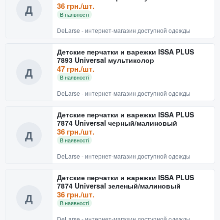
36 грн./шт.
Д
В наявності
DeLarse - интернет-магазин доступной одежды
Детские перчатки и варежки ISSA PLUS
7893 Universal мультиколор
47 грн./шт.
Д
В наявності
DeLarse - интернет-магазин доступной одежды
Детские перчатки и варежки ISSA PLUS
7874 Universal черный/малиновый
36 грн./шт.
Д
В наявності
DeLarse - интернет-магазин доступной одежды
Детские перчатки и варежки ISSA PLUS
7874 Universal зеленый/малиновый
36 грн./шт.
Д
В наявності
DeLarse - интернет-магазин доступной одежды