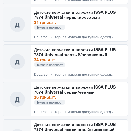
Детские перчатки и варежки ISSA PLUS
7874 Universal черный/розовый
34 грн./шт.
Д
Немає в наявності
DeLarse - интернет-магазин доступной одежды
Детские перчатки и варежки ISSA PLUS
7874 Universal желтый/персиковый
34 грн./шт.
Д
Немає в наявності
DeLarse - интернет-магазин доступной одежды
Детские перчатки и варежки ISSA PLUS
7874 Universal серый/черный
36 грн./шт.
Д
Немає в наявності
DeLarse - интернет-магазин доступной одежды
Детские перчатки и варежки ISSA PLUS
7874 Universal персиковый/сиреневый