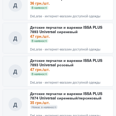
36 грн./шт.
Д
В наявності
DeLarse - интернет-магазин доступной одежды
Детские перчатки и варежки ISSA PLUS
7893 Universal сиреневый
47 грн./шт.
Д
В наявності
DeLarse - интернет-магазин доступной одежды
Детские перчатки и варежки ISSA PLUS
7893 Universal розовый
47 грн./шт.
Д
В наявності
DeLarse - интернет-магазин доступной одежды
Детские перчатки и варежки ISSA PLUS
7874 Universal сиреневый/персиковый
35 грн./шт.
Д
Немає в наявності
DeLarse - интернет-магазин доступной одежды