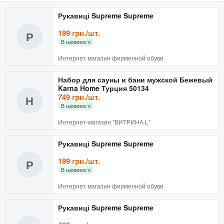
Рукавиці Supreme Supreme
199 грн./шт.
Р
В наявності
Интернет магазин фирменной обуви
Набор для сауны и бани мужской Бежевый
Karna Home Турция 50134
749 грн./шт.
Н
В наявності
Интернет-магазин "ВИТРИНА L"
Рукавиці Supreme Supreme
199 грн./шт.
Р
В наявності
Интернет магазин фирменной обуви
Рукавиці Supreme Supreme