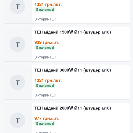
1321 грн./шт.
Т
В наявності
Вікторія-ТЕН
ТЕН мідний 1500W Ø11 (штуцер м18)
939 грн./шт.
Т
В наявності
Вікторія-ТЕН
ТЕН мідний 3000W Ø11 (штуцер м18)
1321 грн./шт.
Т
В наявності
Вікторія-ТЕН
ТЕН мідний 2000W Ø11 (штуцер м18)
977 грн./шт.
Т
В наявності
Вікторія-ТЕН