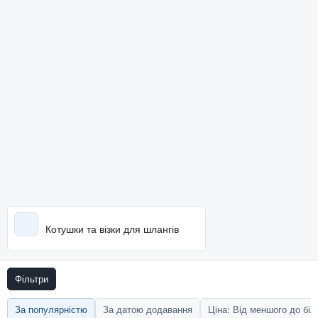
Котушки та візки для шлангів
Фільтри
За популярністю
За датою додавання
Ціна: Від меншого до бі