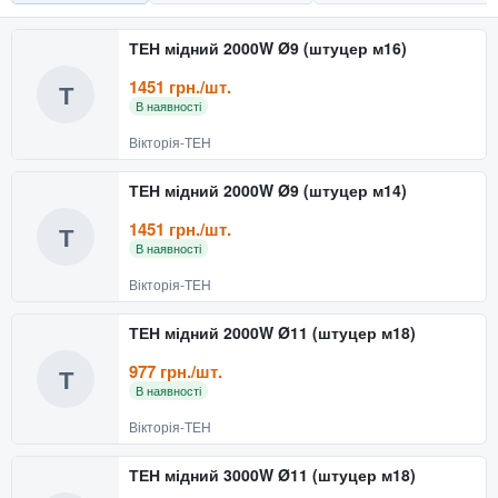
ТЕН мідний 2000W Ø9 (штуцер м16)
1451 грн./шт.
Т
В наявності
Вікторія-ТЕН
ТЕН мідний 2000W Ø9 (штуцер м14)
1451 грн./шт.
Т
В наявності
Вікторія-ТЕН
ТЕН мідний 2000W Ø11 (штуцер м18)
977 грн./шт.
Т
В наявності
Вікторія-ТЕН
ТЕН мідний 3000W Ø11 (штуцер м18)