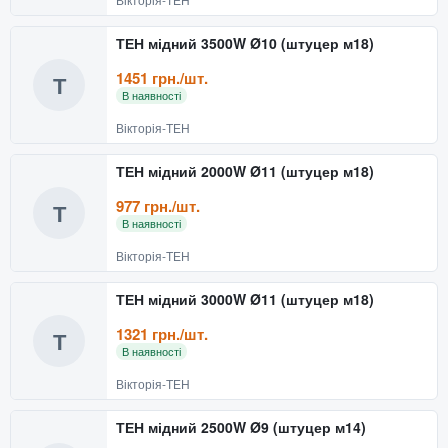
ТЕН мідний 3500W Ø10 (штуцер м18)
1451 грн./шт.
Т
В наявності
Вікторія-ТЕН
ТЕН мідний 2000W Ø11 (штуцер м18)
977 грн./шт.
Т
В наявності
Вікторія-ТЕН
ТЕН мідний 3000W Ø11 (штуцер м18)
1321 грн./шт.
Т
В наявності
Вікторія-ТЕН
ТЕН мідний 2500W Ø9 (штуцер м14)