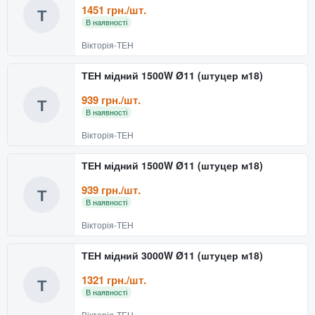
1451 грн./шт.
Т
В наявності
Вікторія-ТЕН
ТЕН мідний 1500W Ø11 (штуцер м18)
939 грн./шт.
Т
В наявності
Вікторія-ТЕН
ТЕН мідний 1500W Ø11 (штуцер м18)
939 грн./шт.
Т
В наявності
Вікторія-ТЕН
ТЕН мідний 3000W Ø11 (штуцер м18)
1321 грн./шт.
Т
В наявності
Вікторія-ТЕН