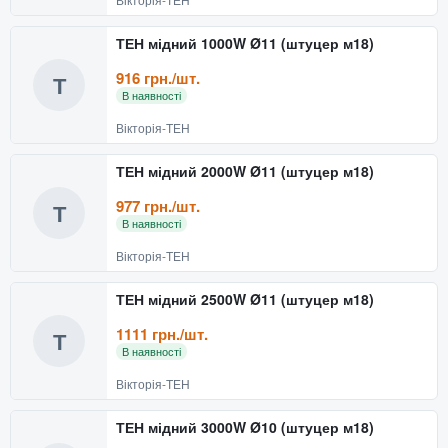
ТЕН мідний 1000W Ø11 (штуцер м18)
916 грн./шт.
Т
В наявності
Вікторія-ТЕН
ТЕН мідний 2000W Ø11 (штуцер м18)
977 грн./шт.
Т
В наявності
Вікторія-ТЕН
ТЕН мідний 2500W Ø11 (штуцер м18)
1111 грн./шт.
Т
В наявності
Вікторія-ТЕН
ТЕН мідний 3000W Ø10 (штуцер м18)