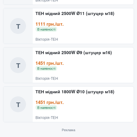
ТЕН мідний 2500W Ø11 (штуцер м18)
1111 грн./шт.
Т
В наявності
Вікторія-ТЕН
ТЕН мідний 2500W Ø9 (штуцер м16)
1451 грн./шт.
Т
В наявності
Вікторія-ТЕН
ТЕН мідний 1800W Ø10 (штуцер м18)
1451 грн./шт.
Т
В наявності
Вікторія-ТЕН
Реклама