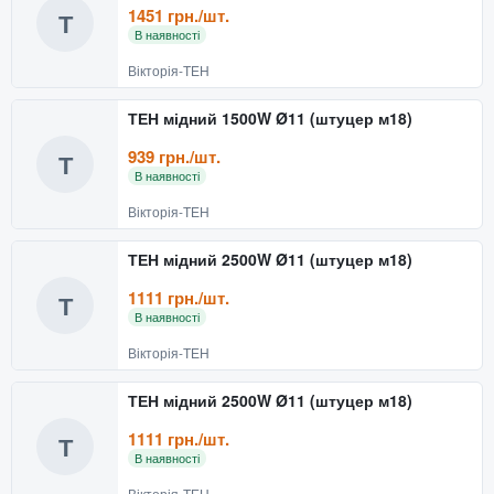
1451 грн./шт.
Т
В наявності
Вікторія-ТЕН
ТЕН мідний 1500W Ø11 (штуцер м18)
939 грн./шт.
Т
В наявності
Вікторія-ТЕН
ТЕН мідний 2500W Ø11 (штуцер м18)
1111 грн./шт.
Т
В наявності
Вікторія-ТЕН
ТЕН мідний 2500W Ø11 (штуцер м18)
1111 грн./шт.
Т
В наявності
Вікторія-ТЕН