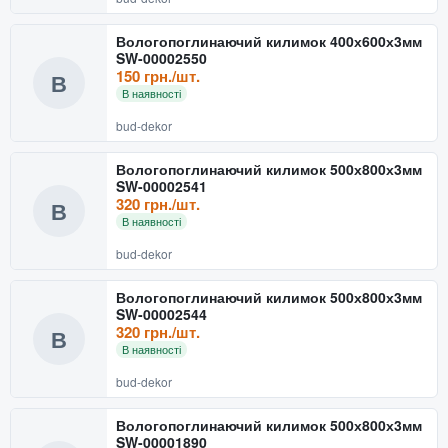
Вологопоглинаючий килимок 400х600х3мм
SW-00002550
150 грн./шт.
В
В наявності
bud-dekor
Вологопоглинаючий килимок 500х800х3мм
SW-00002541
320 грн./шт.
В
В наявності
bud-dekor
Вологопоглинаючий килимок 500х800х3мм
SW-00002544
320 грн./шт.
В
В наявності
bud-dekor
Вологопоглинаючий килимок 500х800х3мм
SW-00001890