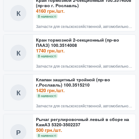
(пр-во г. Рославль)
4160 грн./шт.
К
В наявності
Запчасти для сельскохозяйственной, автомобильной техники
Кран тормозной 2-секционный (пр-во
ПААЗ) 100.3514008
1740 грн./шт.
К
В наявності
Запчасти для сельскохозяйственной, автомобильной техники
Клапан защитный тройной (пр-во
г.Рославль) 100.3515210
1420 грн./шт.
К
В наявності
Запчасти для сельскохозяйственной, автомобильной техники
Рычаг регулировочный левый в сборе на
КамАЗ 5320-3502237
500 грн./шт.
Р
В наявності