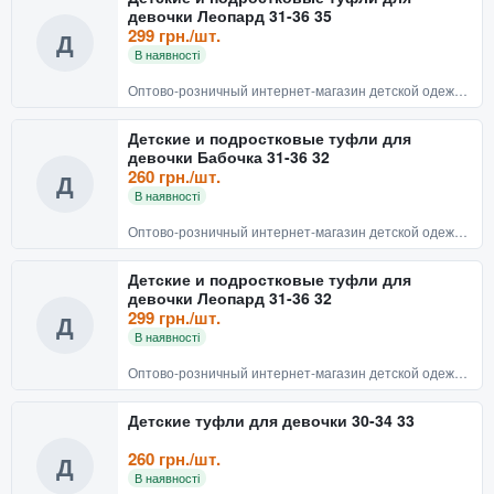
девочки Леопард 31-36 35
299 грн./шт.
Д
В наявності
Оптово-розничный интернет-магазин детской одежды и обуви BABYRECHI
Детские и подростковые туфли для
девочки Бабочка 31-36 32
260 грн./шт.
Д
В наявності
Оптово-розничный интернет-магазин детской одежды и обуви BABYRECHI
Детские и подростковые туфли для
девочки Леопард 31-36 32
299 грн./шт.
Д
В наявності
Оптово-розничный интернет-магазин детской одежды и обуви BABYRECHI
Детские туфли для девочки 30-34 33
260 грн./шт.
Д
В наявності