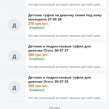
Оптово-розничный интернет-магазин детской одежды и обуви BABYRECHI
Детские туфли на девочку синие под кожу
крокодила 27-30 28
270 грн./шт.
Д
В наявності
Оптово-розничный интернет-магазин детской одежды и обуви BABYRECHI
Детские и подростковые туфли для
девочки Огого 30-37 37
260 грн./шт.
Д
В наявності
Оптово-розничный интернет-магазин детской одежды и обуви BABYRECHI
Детские и подростковые туфли для
девочки Огого 30-37 33
260 грн./шт.
Д
В наявності
Оптово-розничный интернет-магазин детской одежды и обуви BABYRECHI
Реклама