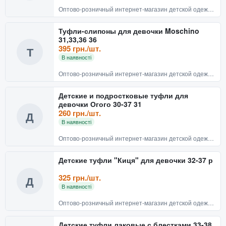
Оптово-розничный интернет-магазин детской одежды и обуви BABYRECHI
Туфли-слипоны для девочки Moschino
31,33,36 36
395 грн./шт.
Т
В наявності
Оптово-розничный интернет-магазин детской одежды и обуви BABYRECHI
Детские и подростковые туфли для
девочки Огого 30-37 31
260 грн./шт.
Д
В наявності
Оптово-розничный интернет-магазин детской одежды и обуви BABYRECHI
Детские туфли "Киця" для девочки 32-37 р
325 грн./шт.
Д
В наявності
Оптово-розничный интернет-магазин детской одежды и обуви BABYRECHI
Детские туфли лаковые с блестками 33-38