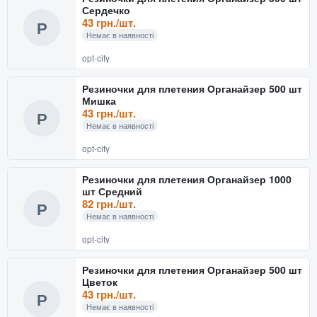
Сердечко
43 грн./шт.
Р
Немає в наявності
opt-city
Резиночки для плетения Органайзер 500 шт
Мишка
43 грн./шт.
Р
Немає в наявності
opt-city
Резиночки для плетения Органайзер 1000
шт Средний
82 грн./шт.
Р
Немає в наявності
opt-city
Резиночки для плетения Органайзер 500 шт
Цветок
43 грн./шт.
Р
Немає в наявності