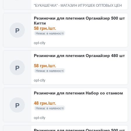
"БУКАШЕЧКА" - МАГАЗИН ИГРУШЕК ОПТОВЫХ ЦЕН
Резиночки для плетения Органайзер 500 шт
Китти
58 грн./шт.
Р
Немає в наявності
opt-city
Резиночки для плетения Органайзер 480 шт
58 грн./шт.
Р
Немає в наявності
opt-city
Резиночки для плетения Набор со станком
48 грн./шт.
Р
Немає в наявності
opt-city
Резиночки для плетения Органайзер 500 шт