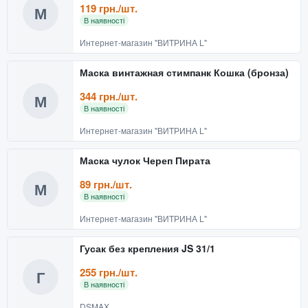
119 грн./шт.
М
В наявності
Интернет-магазин "ВИТРИНА L"
Маска винтажная стимпанк Кошка (бронза)
344 грн./шт.
М
В наявності
Интернет-магазин "ВИТРИНА L"
Маска чулок Череп Пирата
89 грн./шт.
М
В наявності
Интернет-магазин "ВИТРИНА L"
Гусак без крепления JS 31/1
255 грн./шт.
Г
В наявності
DSMAX