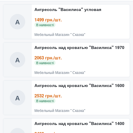
Антресоль "Василиса" угловая
1499 грн./шт.
А
В наявності
Мебельный Магазин " Сказка"
Антресоль над кроватью "Василиса" 1970
2063 грн./шт.
А
В наявності
Мебельный Магазин " Сказка"
Антресоль над кроватью "Василиса" 1600
2532 грн./шт.
А
В наявності
Мебельный Магазин " Сказка"
Антресоль над кроватью "Василиса" 1400