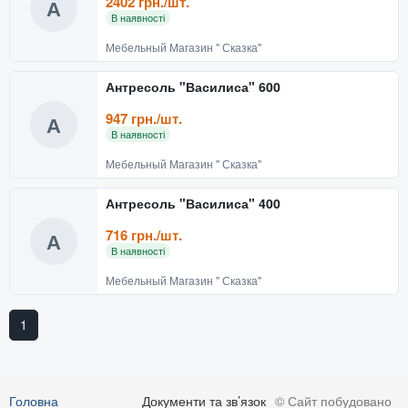
2402 грн./шт.
А
В наявності
Мебельный Магазин " Сказка"
Антресоль "Василиса" 600
947 грн./шт.
А
В наявності
Мебельный Магазин " Сказка"
Антресоль "Василиса" 400
716 грн./шт.
А
В наявності
Мебельный Магазин " Сказка"
1
Головна
Документи та зв’язок
© Сайт побудовано