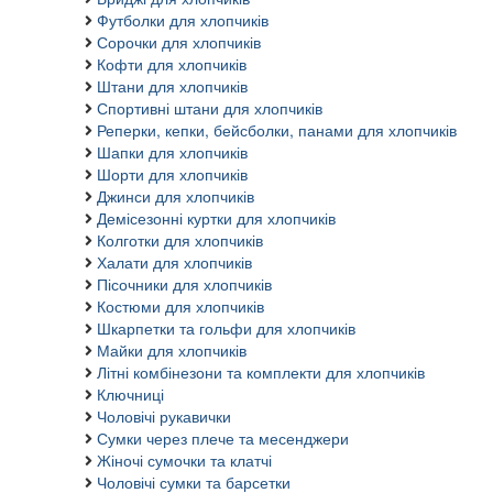
Футболки для хлопчиків
Сорочки для хлопчиків
Кофти для хлопчиків
Штани для хлопчиків
Спортивні штани для хлопчиків
Реперки, кепки, бейсболки, панами для хлопчиків
Шапки для хлопчиків
Шорти для хлопчиків
Джинси для хлопчиків
Демісезонні куртки для хлопчиків
Колготки для хлопчиків
Халати для хлопчиків
Пісочники для хлопчиків
Костюми для хлопчиків
Шкарпетки та гольфи для хлопчиків
Майки для хлопчиків
Літні комбінезони та комплекти для хлопчиків
Ключниці
Чоловічі рукавички
Сумки через плече та месенджери
Жіночі сумочки та клатчі
Чоловічі сумки та барсетки